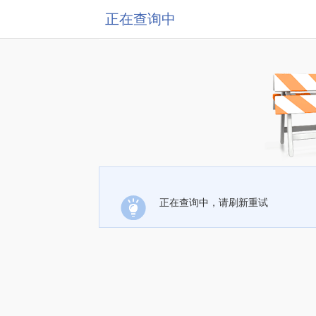
正在查询中
正在查询中，请刷新重试