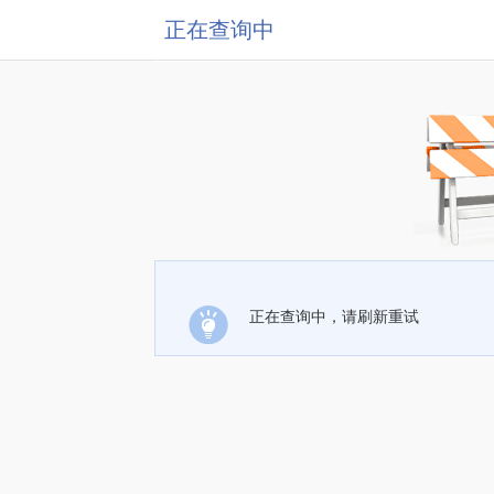
正在查询中
正在查询中，请刷新重试