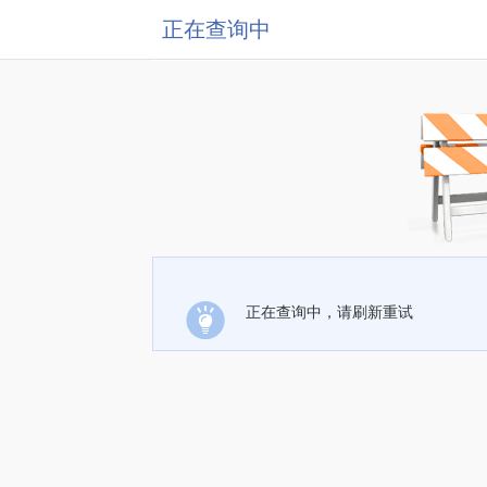
正在查询中
正在查询中，请刷新重试