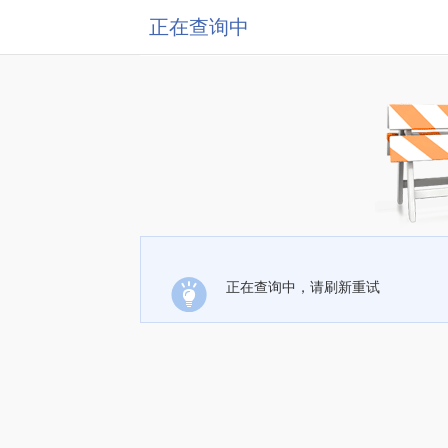
正在查询中
正在查询中，请刷新重试